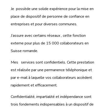
Je possède une solide expérience pour la mise en
place de dispositif de personne de confiance en
entreprises et pour diverses communes.
J’assure avec certains réseaux , cette fonction
externe pour plus de 15 000 collaborateurs en
Suisse romande.
Mes services sont confidentiels. Cette prestation
est réalisée par une permanence téléphonique et
par e-mail à laquelle vos collaborateurs accèdent
rapidement et efficacement.
Confidentialité, impartialité et indépendance sont
trois fondements indispensables à un dispositif de