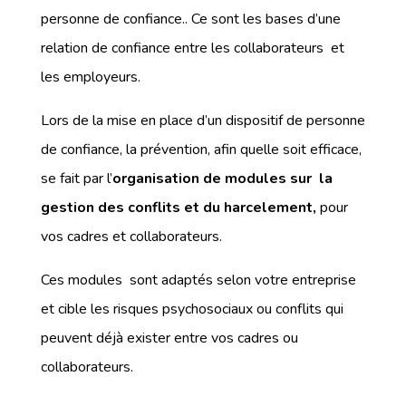
personne de confiance.. Ce sont les bases d’une
relation de confiance entre les collaborateurs et
les employeurs.
Lors de la mise en place d’un dispositif de personne
de confiance, la prévention, afin quelle soit efficace,
se fait par l’
organisation de modules sur la
gestion des conflits et
du harcelement,
pour
vos cadres et collaborateurs.
Ces modules sont adaptés selon votre entreprise
et cible les risques psychosociaux ou conflits qui
peuvent déjà exister entre vos cadres ou
collaborateurs.