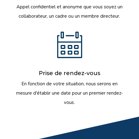
Appel confidentiel et anonyme que vous soyez un
collaborateur, un cadre ou un membre directeur.
Prise de rendez-vous
En fonction de votre situation, nous serons en
mesure d'établir une date pour un premier rendez-
vous.