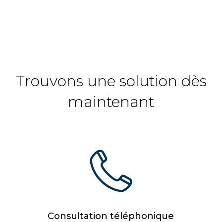
Trouvons une solution dès
maintenant
Consultation téléphonique