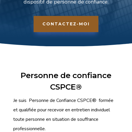
dispositif de personne de confiance.
CONTACTEZ-MOI
Personne de confiance
CSPCE®
Je suis Personne de Confiance CSPCE® formée
et qualifiée pour recevoir en entretien individuel
toute personne en situation de souffrance
professionnelle.